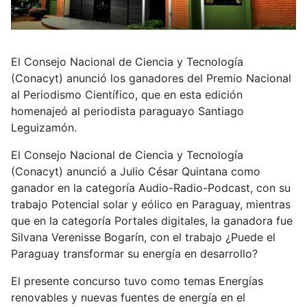
El Consejo Nacional de Ciencia y Tecnología
(Conacyt) anunció los ganadores del Premio Nacional
al Periodismo Científico, que en esta edición
homenajeó al periodista paraguayo Santiago
Leguizamón.
El Consejo Nacional de Ciencia y Tecnología
(Conacyt) anunció a Julio César Quintana como
ganador en la categoría Audio-Radio-Podcast, con su
trabajo Potencial solar y eólico en Paraguay, mientras
que en la categoría Portales digitales, la ganadora fue
Silvana Verenisse Bogarín, con el trabajo ¿Puede el
Paraguay transformar su energía en desarrollo?
El presente concurso tuvo como temas Energías
renovables y nuevas fuentes de energía en el