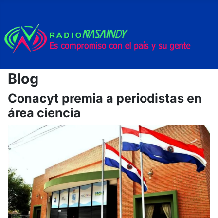
Blog
Conacyt premia a periodistas en
área ciencia