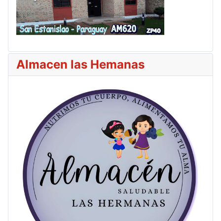
Almacen las Hemanas