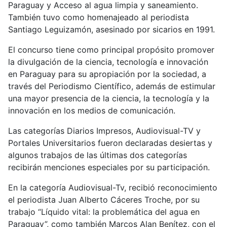
Paraguay y Acceso al agua limpia y saneamiento.
También tuvo como homenajeado al periodista
Santiago Leguizamón, asesinado por sicarios en 1991.
El concurso tiene como principal propósito promover
la divulgación de la ciencia, tecnología e innovación
en Paraguay para su apropiación por la sociedad, a
través del Periodismo Científico, además de estimular
una mayor presencia de la ciencia, la tecnología y la
innovación en los medios de comunicación.
Las categorías Diarios Impresos, Audiovisual-TV y
Portales Universitarios fueron declaradas desiertas y
algunos trabajos de las últimas dos categorías
recibirán menciones especiales por su participación.
En la categoría Audiovisual-Tv, recibió reconocimiento
el periodista Juan Alberto Cáceres Troche, por su
trabajo “Líquido vital: la problemática del agua en
Paraguay”, como también Marcos Alan Benítez, con el