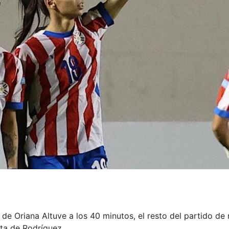
l de Oriana Altuve a los 40 minutos, el resto del partido de
cta de Rodríguez.