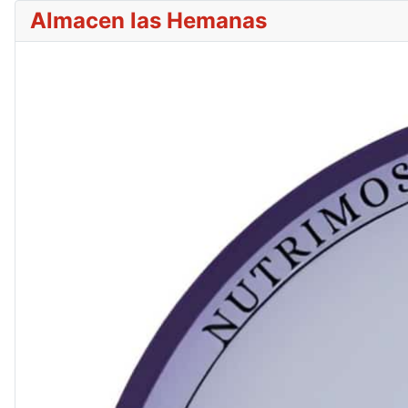
Almacen las Hemanas