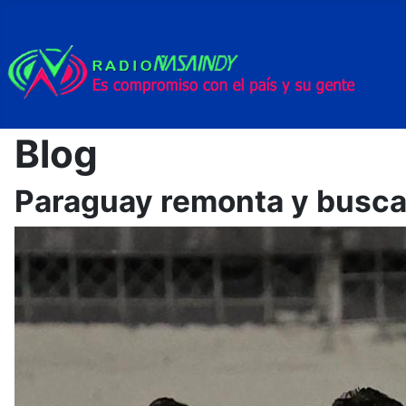
Blog
Paraguay remonta y busca