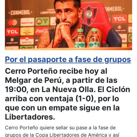
Por el pasaporte a fase de grupos
Cerro Porteño recibe hoy al
Melgar de Perú, a partir de las
19:00, en La Nueva Olla. El Ciclón
arriba con ventaja (1-0), por lo
que con un empate sigue en la
Libertadores.
Cerro Porteño quiere sellar su pase a la fase de
grupos de la Copa Libertadores de América y así