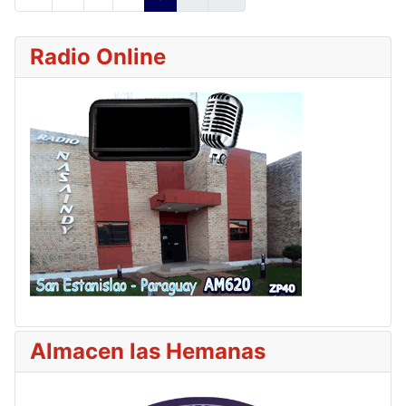
Radio Online
Almacen las Hemanas