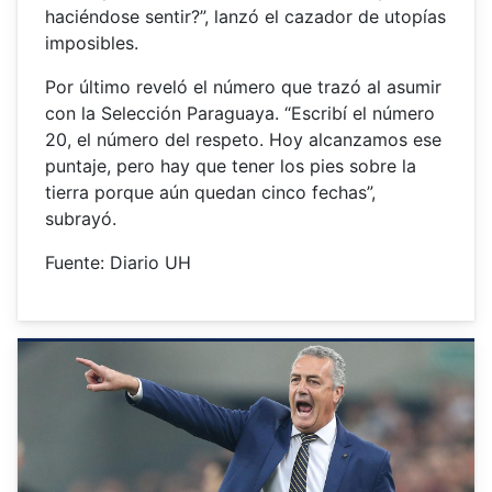
haciéndose sentir?”, lanzó el cazador de utopías
imposibles.
Por último reveló el número que trazó al asumir
con la Selección Paraguaya. “Escribí el número
20, el número del respeto. Hoy alcanzamos ese
puntaje, pero hay que tener los pies sobre la
tierra porque aún quedan cinco fechas”,
subrayó.
Fuente: Diario UH