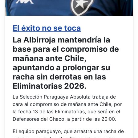
El éxito no se toca
La Albirroja mantendría la
base para el compromiso de
mañana ante Chile,
apuntando a prolongar su
racha sin derrotas en las
Eliminatorias 2026.
La Selección Paraguaya Absoluta trabaja de
cara al compromiso de mañana ante Chile, por
la fecha 13 de las Eliminatorias, que será en el
Defensores del Chaco, a partir de las 20:00.
El equipo paraguayo, que arrastra una racha de