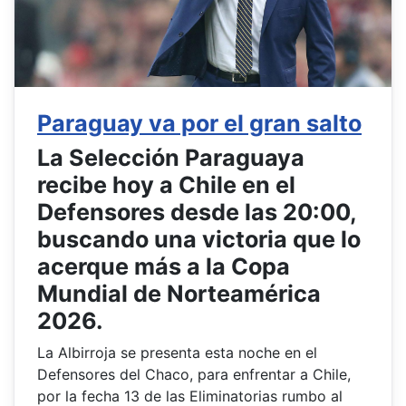
Paraguay va por el gran salto
La Selección Paraguaya
recibe hoy a Chile en el
Defensores desde las 20:00,
buscando una victoria que lo
acerque más a la Copa
Mundial de Norteamérica
2026.
La Albirroja se presenta esta noche en el
Defensores del Chaco, para enfrentar a Chile,
por la fecha 13 de las Eliminatorias rumbo al