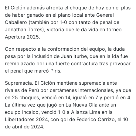
El Ciclón además afronta el choque de hoy con el plus
de haber ganado en el plano local ante General
Caballero (también por 1-0 con tanto de penal de
Jonathan Torres), victoria que le da vida en torneo
Apertura 2025.
Con respecto a la conformación del equipo, la duda
pasa por la inclusión de Juan Iturbe, que en la ida fue
reemplazado por una fuerte contractura tras provocar
el penal que marcó Piris.
Supremacía. El Ciclón mantiene supremacía ante
rivales de Perú por certámenes internacionales, ya que
en 25 choques, venció en 14, igualó en 7 y perdió en 4.
La última vez que jugó en La Nueva Olla ante un
equipo incaico, venció 1-0 a Alianza Lima en la
Libertadores 2024, con gol de Federico Carrizo, el 10
de abril de 2024.