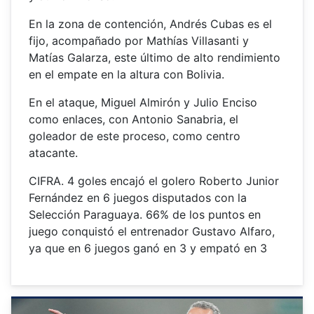
En la zona de contención, Andrés Cubas es el
fijo, acompañado por Mathías Villasanti y
Matías Galarza, este último de alto rendimiento
en el empate en la altura con Bolivia.
En el ataque, Miguel Almirón y Julio Enciso
como enlaces, con Antonio Sanabria, el
goleador de este proceso, como centro
atacante.
CIFRA. 4 goles encajó el golero Roberto Junior
Fernández en 6 juegos disputados con la
Selección Paraguaya. 66% de los puntos en
juego conquistó el entrenador Gustavo Alfaro,
ya que en 6 juegos ganó en 3 y empató en 3