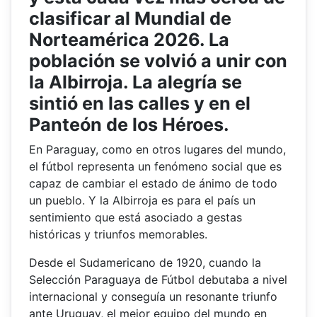
clasificar al Mundial de
Norteamérica 2026. La
población se volvió a unir con
la Albirroja. La alegría se
sintió en las calles y en el
Panteón de los Héroes.
En Paraguay, como en otros lugares del mundo,
el fútbol representa un fenómeno social que es
capaz de cambiar el estado de ánimo de todo
un pueblo. Y la Albirroja es para el país un
sentimiento que está asociado a gestas
históricas y triunfos memorables.
Desde el Sudamericano de 1920, cuando la
Selección Paraguaya de Fútbol debutaba a nivel
internacional y conseguía un resonante triunfo
ante Uruguay, el mejor equipo del mundo en