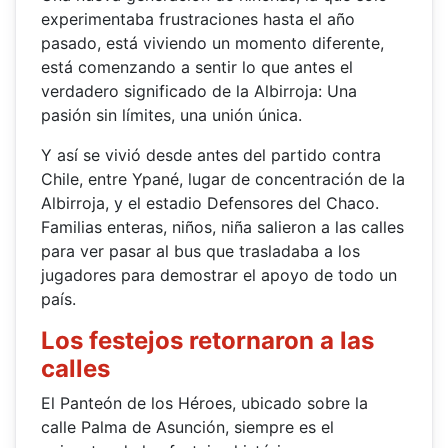
experimentaba frustraciones hasta el año
pasado, está viviendo un momento diferente,
está comenzando a sentir lo que antes el
verdadero significado de la Albirroja: Una
pasión sin límites, una unión única.
Y así se vivió desde antes del partido contra
Chile, entre Ypané, lugar de concentración de la
Albirroja, y el estadio Defensores del Chaco.
Familias enteras, niños, niña salieron a las calles
para ver pasar al bus que trasladaba a los
jugadores para demostrar el apoyo de todo un
país.
Los festejos retornaron a las
calles
El Panteón de los Héroes, ubicado sobre la
calle Palma de Asunción, siempre es el