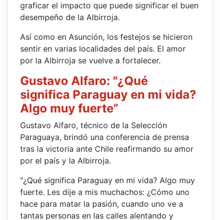
graficar el impacto que puede significar el buen
desempeño de la Albirroja.
Así como en Asunción, los festejos se hicieron
sentir en varias localidades del país. El amor
por la Albirroja se vuelve a fortalecer.
Gustavo Alfaro: "¿Qué
significa Paraguay en mi vida?
Algo muy fuerte”
Gustavo Alfaro, técnico de la Selección
Paraguaya, brindó una conferencia de prensa
tras la victoria ante Chile reafirmando su amor
por el país y la Albirroja.
"¿Qué significa Paraguay en mi vida? Algo muy
fuerte. Les dije a mis muchachos: ¿Cómo uno
hace para matar la pasión, cuando uno ve a
tantas personas en las calles alentando y