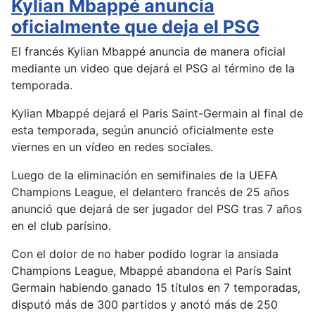
Kylian Mbappé anuncia
oficialmente que deja el PSG
El francés Kylian Mbappé anuncia de manera oficial
mediante un video que dejará el PSG al término de la
temporada.
Kylian Mbappé dejará el Paris Saint-Germain al final de
esta temporada, según anunció oficialmente este
viernes en un vídeo en redes sociales.
Luego de la eliminación en semifinales de la UEFA
Champions League, el delantero francés de 25 años
anunció que dejará de ser jugador del PSG tras 7 años
en el club parísino.
Con el dolor de no haber podido lograr la ansiada
Champions League, Mbappé abandona el París Saint
Germain habiendo ganado 15 títulos en 7 temporadas,
disputó más de 300 partidos y anotó más de 250