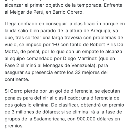
alcanzar el primer objetivo de la temporada. Enfrenta
al Melgar de Perú, en Barrio Obrero.
Llega confiado en conseguir la clasificación porque en
la ida salió bien parado de la altura de Arequipa, ya
que, tras sortear una larga travesía con problemas de
vuelo, se impuso por 1-0 con tanto de Robert Piris Da
Motta, de penal, por lo que con un empate le alcanza
al equipo comandado por Diego Martínez (que en
Fase 2 eliminó al Monagas de Venezuela), para
asegurar su presencia entre los 32 mejores del
continente.
Si Cerro pierde por un gol de diferencia, se ejecutan
penales para definir al clasificado; una diferencia de
dos goles lo elimina. De clasificar, obtendrá un premio
de 3 millones de dólares; si se elimina irá a la fase de
grupos de la Sudamericana, con 900.000 dólares en
premios.