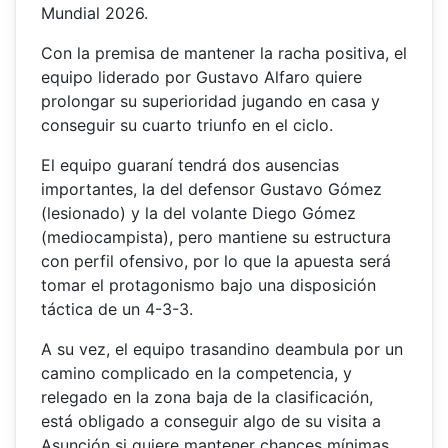
Mundial 2026.
Con la premisa de mantener la racha positiva, el
equipo liderado por Gustavo Alfaro quiere
prolongar su superioridad jugando en casa y
conseguir su cuarto triunfo en el ciclo.
El equipo guaraní tendrá dos ausencias
importantes, la del defensor Gustavo Gómez
(lesionado) y la del volante Diego Gómez
(mediocampista), pero mantiene su estructura
con perfil ofensivo, por lo que la apuesta será
tomar el protagonismo bajo una disposición
táctica de un 4-3-3.
A su vez, el equipo trasandino deambula por un
camino complicado en la competencia, y
relegado en la zona baja de la clasificación,
está obligado a conseguir algo de su visita a
Asunción si quiere mantener chances mínimas