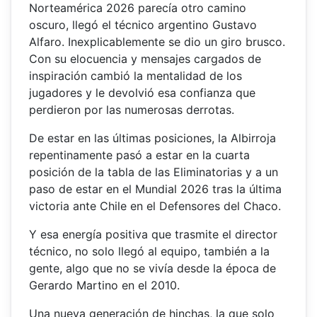
Norteamérica 2026 parecía otro camino
oscuro, llegó el técnico argentino Gustavo
Alfaro. Inexplicablemente se dio un giro brusco.
Con su elocuencia y mensajes cargados de
inspiración cambió la mentalidad de los
jugadores y le devolvió esa confianza que
perdieron por las numerosas derrotas.
De estar en las últimas posiciones, la Albirroja
repentinamente pasó a estar en la cuarta
posición de la tabla de las Eliminatorias y a un
paso de estar en el Mundial 2026 tras la última
victoria ante Chile en el Defensores del Chaco.
Y esa energía positiva que trasmite el director
técnico, no solo llegó al equipo, también a la
gente, algo que no se vivía desde la época de
Gerardo Martino en el 2010.
Una nueva generación de hinchas, la que solo