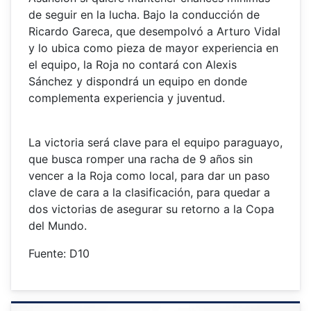
de seguir en la lucha. Bajo la conducción de
Ricardo Gareca, que desempolvó a Arturo Vidal
y lo ubica como pieza de mayor experiencia en
el equipo, la Roja no contará con Alexis
Sánchez y dispondrá un equipo en donde
complementa experiencia y juventud.
La victoria será clave para el equipo paraguayo,
que busca romper una racha de 9 años sin
vencer a la Roja como local, para dar un paso
clave de cara a la clasificación, para quedar a
dos victorias de asegurar su retorno a la Copa
del Mundo.
Fuente: D10