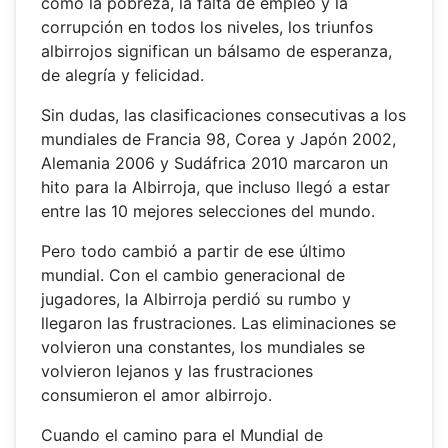
como la pobreza, la falta de empleo y la
corrupción en todos los niveles, los triunfos
albirrojos significan un bálsamo de esperanza,
de alegría y felicidad.
Sin dudas, las clasificaciones consecutivas a los
mundiales de Francia 98, Corea y Japón 2002,
Alemania 2006 y Sudáfrica 2010 marcaron un
hito para la Albirroja, que incluso llegó a estar
entre las 10 mejores selecciones del mundo.
Pero todo cambió a partir de ese último
mundial. Con el cambio generacional de
jugadores, la Albirroja perdió su rumbo y
llegaron las frustraciones. Las eliminaciones se
volvieron una constantes, los mundiales se
volvieron lejanos y las frustraciones
consumieron el amor albirrojo.
Cuando el camino para el Mundial de