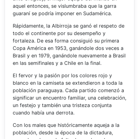
aquel entonces, se vislumbraba que la garra
guaraní se podría imponer en Sudamérica.
Rápidamente, la Albirroja se ganó el respeto de
todo el continente por su desempeño y
fortaleza. De esa forma consiguió su primera
Copa América en 1953, ganándole dos veces a
Brasil y en 1979, ganándole nuevamente a Brasil
en las semifinales y a Chile en la final.
El fervor y la pasión por los colores rojo y
blanco en la camiseta se extendieron a toda la
población paraguaya. Cada partido comenzó a
significar un encuentro familiar, una celebración,
un festejo y también una tristeza conjunta
cuando había una derrota.
Con los males que históricamente aqueja a la
población, desde la época de la dictadura,