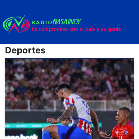
Deportes