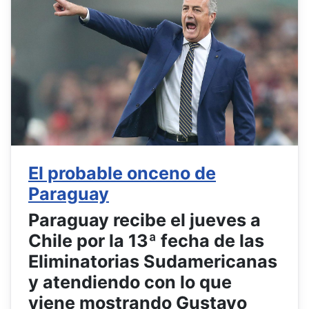
El probable onceno de
Paraguay
Paraguay recibe el jueves a
Chile por la 13ª fecha de las
Eliminatorias Sudamericanas
y atendiendo con lo que
viene mostrando Gustavo