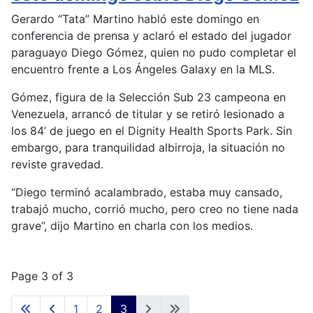
Gerardo “Tata” Martino habló este domingo en
conferencia de prensa y aclaró el estado del jugador
paraguayo Diego Gómez, quien no pudo completar el
encuentro frente a Los Ángeles Galaxy en la MLS.
Gómez, figura de la Selección Sub 23 campeona en
Venezuela, arrancó de titular y se retiró lesionado a
los 84’ de juego en el Dignity Health Sports Park. Sin
embargo, para tranquilidad albirroja, la situación no
reviste gravedad.
“Diego terminó acalambrado, estaba muy cansado,
trabajó mucho, corrió mucho, pero creo no tiene nada
grave”, dijo Martino en charla con los medios.
Page 3 of 3
1
2
3