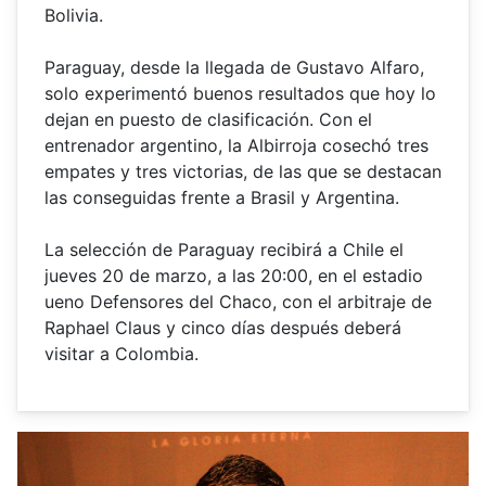
Bolivia.
Paraguay, desde la llegada de Gustavo Alfaro,
solo experimentó buenos resultados que hoy lo
dejan en puesto de clasificación. Con el
entrenador argentino, la Albirroja cosechó tres
empates y tres victorias, de las que se destacan
las conseguidas frente a Brasil y Argentina.
La selección de Paraguay recibirá a Chile el
jueves 20 de marzo, a las 20:00, en el estadio
ueno Defensores del Chaco, con el arbitraje de
Raphael Claus y cinco días después deberá
visitar a Colombia.