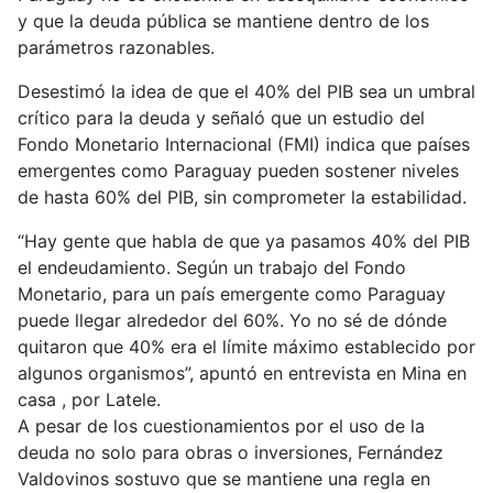
y que la deuda pública se mantiene dentro de los
parámetros razonables.
Desestimó la idea de que el 40% del PIB sea un umbral
crítico para la deuda y señaló que un estudio del
Fondo Monetario Internacional (FMI) indica que países
emergentes como Paraguay pueden sostener niveles
de hasta 60% del PIB, sin comprometer la estabilidad.
“Hay gente que habla de que ya pasamos 40% del PIB
el endeudamiento. Según un trabajo del Fondo
Monetario, para un país emergente como Paraguay
puede llegar alrededor del 60%. Yo no sé de dónde
quitaron que 40% era el límite máximo establecido por
algunos organismos”, apuntó en entrevista en Mina en
casa , por Latele.
A pesar de los cuestionamientos por el uso de la
deuda no solo para obras o inversiones, Fernández
Valdovinos sostuvo que se mantiene una regla en