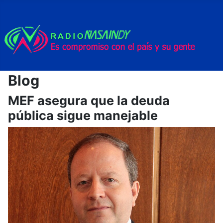
Blog
MEF asegura que la deuda
pública sigue manejable