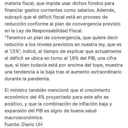
materia fiscal, que impide usar dichos fondos para
financiar gastos corrientes como salarios. Además,
subrayó que el déficit fiscal está en proceso de
reducción conforme al plan de convergencia previsto
en la Ley de Responsabilidad Fiscal.
“Tenemos un plan de convergencia, que quiere decir
reducirlo a los niveles previstos en nuestra ley, que es
el 1,5%”, indicó, al tiempo de explicar que actualmente
el déficit se ubica en torno al 1,9% del PIB, una cifra
que, si bien todavía está por encima del tope, muestra
una tendencia a la baja tras el aumento extraordinario
durante la pandemia.
El ministro también mencionó que el crecimiento
económico del 4% proyectado para este año es
positivo, y que la combinación de inflación baja y
expansión del PIB es signo de buena salud
macroeconómica.
Fuente: Diario UH