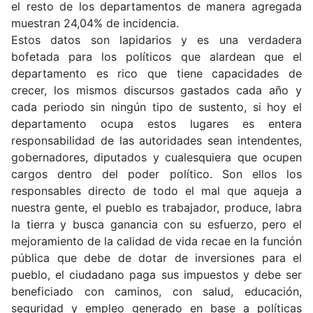
el resto de los departamentos de manera agregada
muestran 24,04% de incidencia.
Estos datos son lapidarios y es una verdadera
bofetada para los políticos que alardean que el
departamento es rico que tiene capacidades de
crecer, los mismos discursos gastados cada año y
cada periodo sin ningún tipo de sustento, si hoy el
departamento ocupa estos lugares es entera
responsabilidad de las autoridades sean intendentes,
gobernadores, diputados y cualesquiera que ocupen
cargos dentro del poder político. Son ellos los
responsables directo de todo el mal que aqueja a
nuestra gente, el pueblo es trabajador, produce, labra
la tierra y busca ganancia con su esfuerzo, pero el
mejoramiento de la calidad de vida recae en la función
pública que debe de dotar de inversiones para el
pueblo, el ciudadano paga sus impuestos y debe ser
beneficiado con caminos, con salud, educación,
seguridad y empleo generado en base a políticas