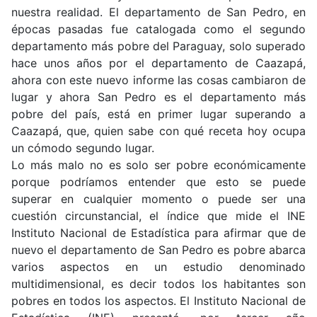
nuestra realidad. El departamento de San Pedro, en
épocas pasadas fue catalogada como el segundo
departamento más pobre del Paraguay, solo superado
hace unos años por el departamento de Caazapá,
ahora con este nuevo informe las cosas cambiaron de
lugar y ahora San Pedro es el departamento más
pobre del país, está en primer lugar superando a
Caazapá, que, quien sabe con qué receta hoy ocupa
un cómodo segundo lugar.
Lo más malo no es solo ser pobre económicamente
porque podríamos entender que esto se puede
superar en cualquier momento o puede ser una
cuestión circunstancial, el índice que mide el INE
Instituto Nacional de Estadística para afirmar que de
nuevo el departamento de San Pedro es pobre abarca
varios aspectos en un estudio denominado
multidimensional, es decir todos los habitantes son
pobres en todos los aspectos. El Instituto Nacional de