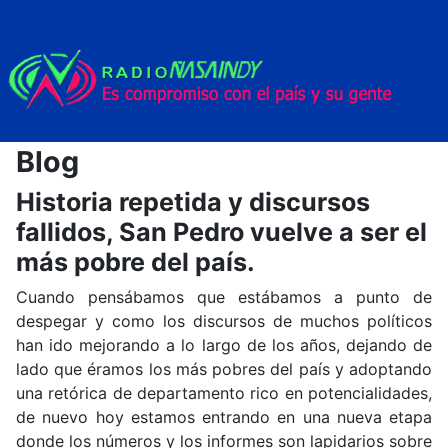
Blog
Historia repetida y discursos
fallidos, San Pedro vuelve a ser el
más pobre del país.
Cuando pensábamos que estábamos a punto de
despegar y como los discursos de muchos políticos
han ido mejorando a lo largo de los años, dejando de
lado que éramos los más pobres del país y adoptando
una retórica de departamento rico en potencialidades,
de nuevo hoy estamos entrando en una nueva etapa
donde los números y los informes son lapidarios sobre