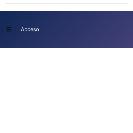
Acceso