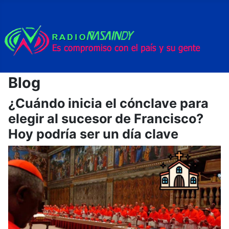
Blog
¿Cuándo inicia el cónclave para
elegir al sucesor de Francisco?
Hoy podría ser un día clave