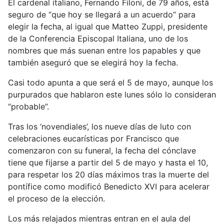
El cardenal italiano, Fernando Filoni, de 79 años, está
seguro de “que hoy se llegará a un acuerdo” para
elegir la fecha, al igual que Matteo Zuppi, presidente
de la Conferencia Episcopal Italiana, uno de los
nombres que más suenan entre los papables y que
también aseguró que se elegirá hoy la fecha.
Casi todo apunta a que será el 5 de mayo, aunque los
purpurados que hablaron este lunes sólo lo consideran
“probable”.
Tras los ‘novendiales’, los nueve días de luto con
celebraciones eucarísticas por Francisco que
comenzaron con su funeral, la fecha del cónclave
tiene que fijarse a partir del 5 de mayo y hasta el 10,
para respetar los 20 días máximos tras la muerte del
pontífice como modificó Benedicto XVI para acelerar
el proceso de la elección.
Los más relajados mientras entran en el aula del