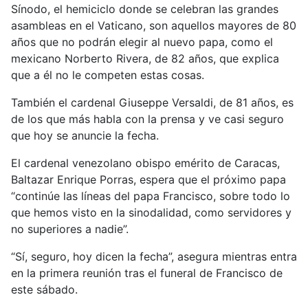
Sínodo, el hemiciclo donde se celebran las grandes
asambleas en el Vaticano, son aquellos mayores de 80
años que no podrán elegir al nuevo papa, como el
mexicano Norberto Rivera, de 82 años, que explica
que a él no le competen estas cosas.
También el cardenal Giuseppe Versaldi, de 81 años, es
de los que más habla con la prensa y ve casi seguro
que hoy se anuncie la fecha.
El cardenal venezolano obispo emérito de Caracas,
Baltazar Enrique Porras, espera que el próximo papa
“continúe las líneas del papa Francisco, sobre todo lo
que hemos visto en la sinodalidad, como servidores y
no superiores a nadie”.
“Sí, seguro, hoy dicen la fecha”, asegura mientras entra
en la primera reunión tras el funeral de Francisco de
este sábado.