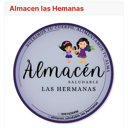
Almacen las Hemanas