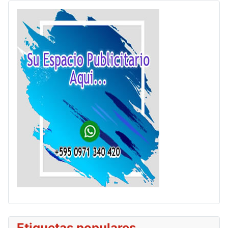
Etiquetas populares