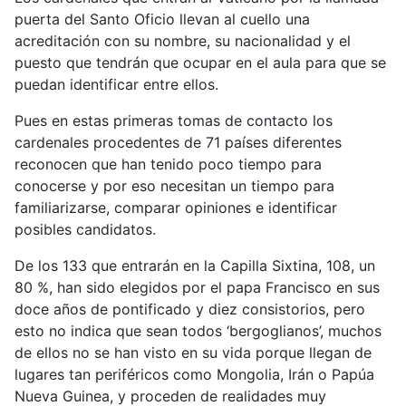
puerta del Santo Oficio llevan al cuello una
acreditación con su nombre, su nacionalidad y el
puesto que tendrán que ocupar en el aula para que se
puedan identificar entre ellos.
Pues en estas primeras tomas de contacto los
cardenales procedentes de 71 países diferentes
reconocen que han tenido poco tiempo para
conocerse y por eso necesitan un tiempo para
familiarizarse, comparar opiniones e identificar
posibles candidatos.
De los 133 que entrarán en la Capilla Sixtina, 108, un
80 %, han sido elegidos por el papa Francisco en sus
doce años de pontificado y diez consistorios, pero
esto no indica que sean todos ‘bergoglianos’, muchos
de ellos no se han visto en su vida porque llegan de
lugares tan periféricos como Mongolia, Irán o Papúa
Nueva Guinea, y proceden de realidades muy