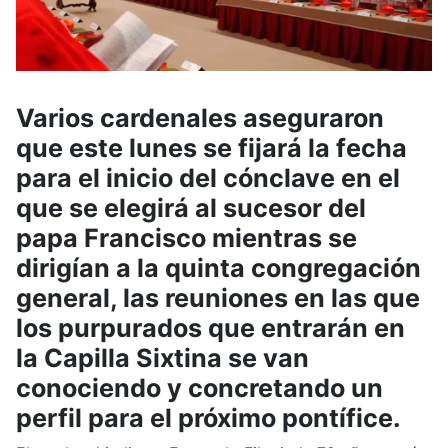
Varios cardenales aseguraron
que este lunes se fijará la fecha
para el inicio del cónclave en el
que se elegirá al sucesor del
papa Francisco mientras se
dirigían a la quinta congregación
general, las reuniones en las que
los purpurados que entrarán en
la Capilla Sixtina se van
conociendo y concretando un
perfil para el próximo pontífice.