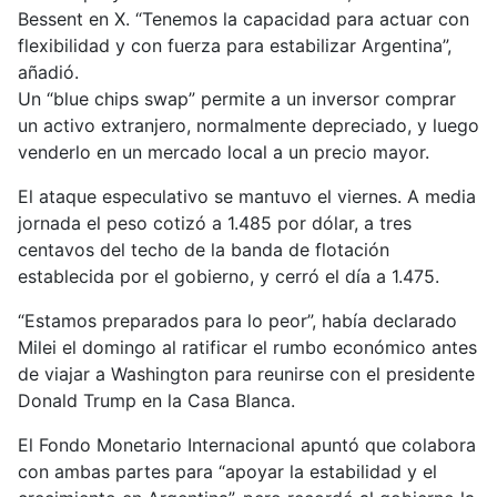
Bessent en X. “Tenemos la capacidad para actuar con
flexibilidad y con fuerza para estabilizar Argentina”,
añadió.
Un “blue chips swap” permite a un inversor comprar
un activo extranjero, normalmente depreciado, y luego
venderlo en un mercado local a un precio mayor.
El ataque especulativo se mantuvo el viernes. A media
jornada el peso cotizó a 1.485 por dólar, a tres
centavos del techo de la banda de flotación
establecida por el gobierno, y cerró el día a 1.475.
“Estamos preparados para lo peor”, había declarado
Milei el domingo al ratificar el rumbo económico antes
de viajar a Washington para reunirse con el presidente
Donald Trump en la Casa Blanca.
El Fondo Monetario Internacional apuntó que colabora
con ambas partes para “apoyar la estabilidad y el