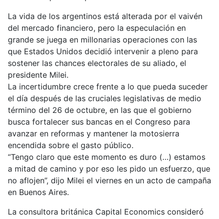
La vida de los argentinos está alterada por el vaivén
del mercado financiero, pero la especulación en
grande se juega en millonarias operaciones con las
que Estados Unidos decidió intervenir a pleno para
sostener las chances electorales de su aliado, el
presidente Milei.
La incertidumbre crece frente a lo que pueda suceder
el día después de las cruciales legislativas de medio
término del 26 de octubre, en las que el gobierno
busca fortalecer sus bancas en el Congreso para
avanzar en reformas y mantener la motosierra
encendida sobre el gasto público.
“Tengo claro que este momento es duro (…) estamos
a mitad de camino y por eso les pido un esfuerzo, que
no aflojen”, dijo Milei el viernes en un acto de campaña
en Buenos Aires.
La consultora británica Capital Economics consideró