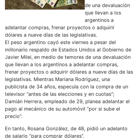
de una devaluación
que llevan a los
argentinos a
adelantar compras, frenar proyectos o adquirir
dólares a nueve días de las legislativas.
El peso argentino cayó este viernes a pesar del
millonario respaldo de Estados Unidos al Gobierno de
Javier Milei, en medio de temores de una devaluación
que llevan a los argentinos a adelantar compras,
frenar proyectos o adquirir dólares a nueve días de las
legislativas. Mientras Mariana Rodríguez, una
publicista de 34 años, especula con la compra de un
televisor “antes de las elecciones y en cuotas";
Damián Herrera, empleado de 29, planea adelantar el
pago al mecánico de su automóvil “por si sube el
precio”.
En tanto, Rosana González, de 48, pidió un adelanto
de salario “para comprar dólares”.