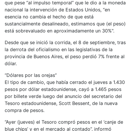
que pese “al impulso temporal” que le dio a la moneda
nacional la intervención de Estados Unidos, “en
esencia no cambia el hecho de que está
sustancialmente desalineado, estimamos que (el peso)
está sobrevaluado en aproximadamente un 30%".
Desde que se inició la corrida, el 8 de septiembre, tras
la derrota del oficialismo en las legislativas de la
provincia de Buenos Aires, el peso perdió 7% frente al
dólar.
“Dólares por las orejas”
El tipo de cambio, que había cerrado el jueves a 1.430
pesos por dólar estadounidense, cayó a 1.465 pesos
por billete verde luego del anuncio del secretario del
Tesoro estadounidense, Scott Bessent, de la nueva
compra de pesos.
“Ayer (jueves) el Tesoro compró pesos en el ‘canje de
blue chips’ y en el mercado al contado”, informó