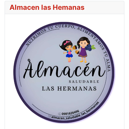
Almacen las Hemanas