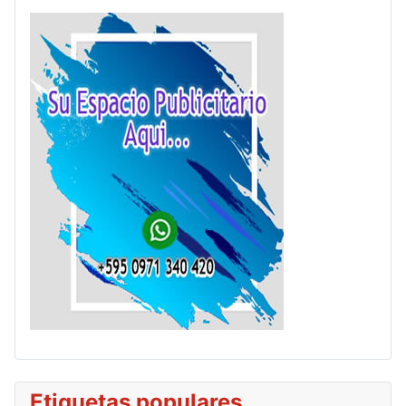
Etiquetas populares